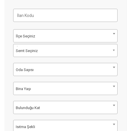
İlçe Seçiniz
Semt Seçiniz
Oda Sayısı
Bina Yaşı
Bulunduğu Kat
Isıtma Şekli