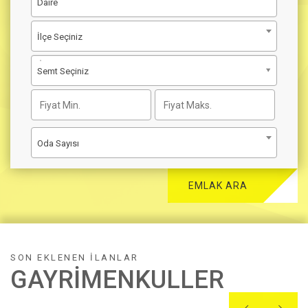
Daire
İlçe Seçiniz
Semt Seçiniz
Oda Sayısı
EMLAK ARA
SON EKLENEN İLANLAR
GAYRIMENKULLER